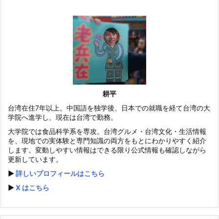
耕平
台湾在住7年以上。中国語を独学後、日本での就職を経て台湾の大
学院へ進学し、現在は台湾で勤務。
大学院では食品科学系を専攻。台湾グルメ・台湾文化・生活情報
を、現地での実体験と専門知識の両方をもとにわかりやすく紹介
します。変動しやすい情報はできる限り公式情報も確認しながら
更新しています。
▶️
詳しいプロフィールはこちら
▶️
X はこちら