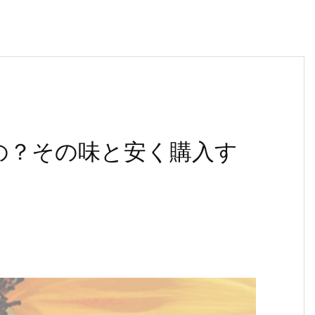
の？その味と安く購入す