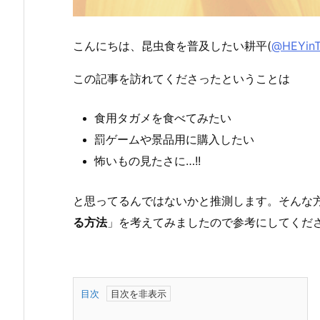
こんにちは、昆虫食を普及したい耕平
(
@HEYin
この記事を訪れてくださったということは
食用タガメを食べてみたい
罰ゲームや景品用に購入したい
怖いもの見たさに…!!
と思ってるんではないかと推測します。そんな
る方法
」を考えてみましたので参考にしてくだ
目次