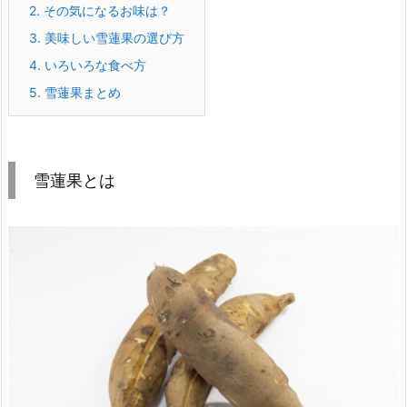
2.
その気になるお味は？
3.
美味しい雪蓮果の選び方
4.
いろいろな食べ方
5.
雪蓮果まとめ
雪蓮果とは