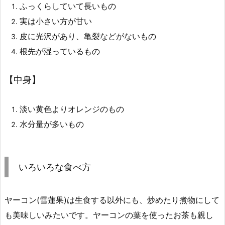
ふっくらしていて長いもの
実は小さい方が甘い
皮に光沢があり、亀裂などがないもの
根先が湿っているもの
【中身】
淡い黄色よりオレンジのもの
水分量が多いもの
いろいろな食べ方
ヤーコン(雪蓮果)は生食する以外にも、炒めたり煮物にして
も美味しいみたいです。ヤーコンの葉を使ったお茶も親し