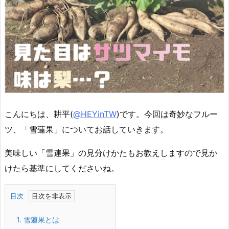
こんにちは、耕平(
@HEYinTW
)です。今回は奇妙なフルー
ツ、「雪蓮果」についてお話していきます。
美味しい「雪連果」の見分けかたもお教えしますので見か
けたら基準にしてくださいね。
目次
1.
雪蓮果とは