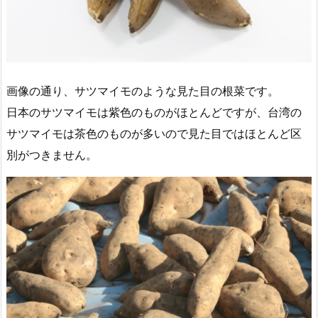
画像の通り、サツマイモのような見た目の根菜です。
日本のサツマイモは紫色のものがほとんどですが、台湾の
サツマイモは茶色のものが多いので見た目ではほとんど区
別がつきません。