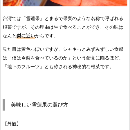
台湾では「雪蓮果」とまるで果実のような名称で呼ばれる
根菜ですが、その理由は生で食べることができ、その味は
なんと
梨に近い
からです。
見た目は黄色っぽいですが、シャキっとみずみずしい食感
は「僕は今梨を食べているのか」という錯覚に陥るほど。
「地下のフルーツ」とも称される神秘的な根菜です。
美味しい雪蓮果の選び方
【外観】