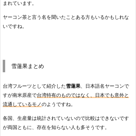
まれています。
ヤーコン茶と言う名を聞いたことある方もいるかもしれな
いですね。
雪蓮果まとめ
台湾フルーツとして紹介した
雪蓮果
、日本語名ヤーコンで
すが南米原産で
台湾特有のものではなく、日本でも意外と
流通しているモノ
のようですね。
各国、生産量は統計されていないので比較はできないです
が両国ともに、存在を知らない人も多そうです。