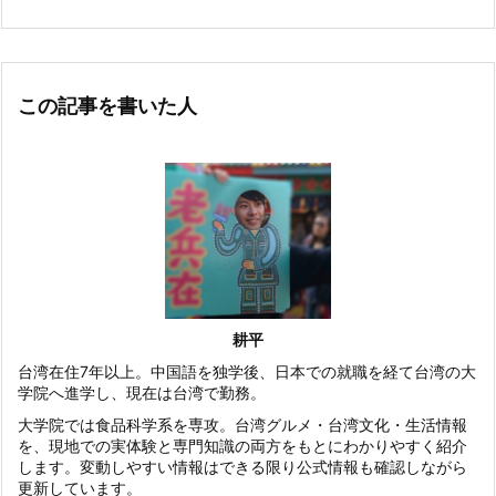
この記事を書いた人
耕平
台湾在住7年以上。中国語を独学後、日本での就職を経て台湾の大
学院へ進学し、現在は台湾で勤務。
大学院では食品科学系を専攻。台湾グルメ・台湾文化・生活情報
を、現地での実体験と専門知識の両方をもとにわかりやすく紹介
します。変動しやすい情報はできる限り公式情報も確認しながら
更新しています。