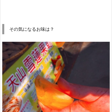
その気になるお味は？