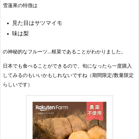
雪蓮果の特徴は
見た目はサツマイモ
味は梨
の神秘的なフルーツ…根菜であることがわかりました。
日本でも食べることができるので、旬になったら一度購入
してみるのもいいかもしれないですね（期間限定/数量限定
らしいです）