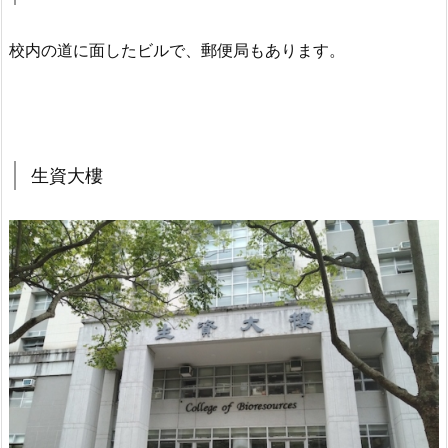
校内の道に面したビルで、郵便局もあります。
生資大樓