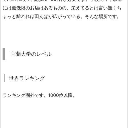
には最低限のお店はあるものの、栄えてるとは言い難くち
ょっと離れれば田んぼが広がっている。そんな場所です。
宜蘭大学のレベル
世界ランキング
ランキング圏外です。1000位以降。