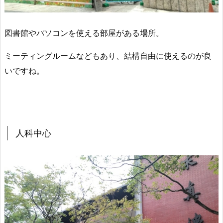
図書館やパソコンを使える部屋がある場所。
ミーティングルームなどもあり、結構自由に使えるのが良
いですね。
人科中心