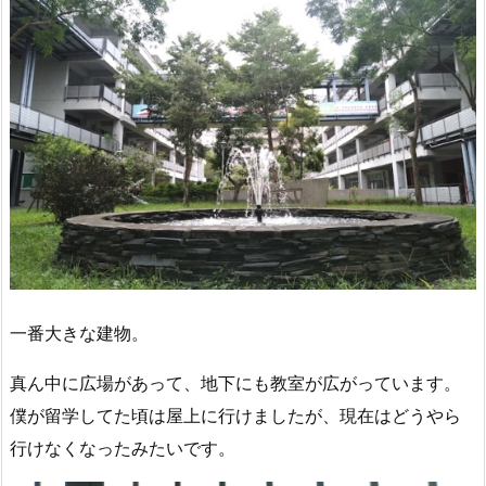
一番大きな建物。
真ん中に広場があって、地下にも教室が広がっています。
僕が留学してた頃は屋上に行けましたが、現在はどうやら
行けなくなったみたいです。