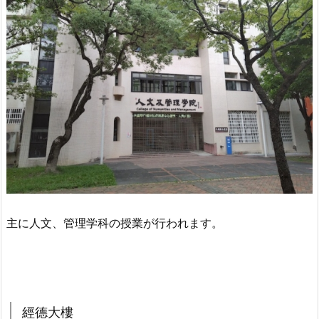
主に人文、管理学科の授業が行われます。
經德大樓