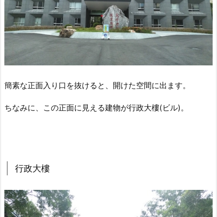
簡素な正面入り口を抜けると、開けた空間に出ます。
ちなみに、この正面に見える建物が行政大樓(ビル)。
行政大樓