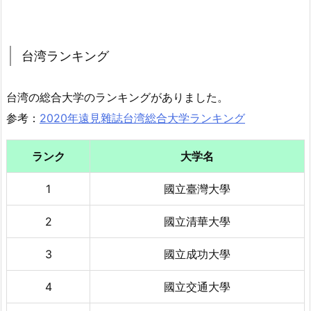
台湾ランキング
台湾の総合大学のランキングがありました。
参考：
2020年遠見雜誌台湾総合大学ランキング
ランク
大学名
1
國立臺灣大學
2
國立清華大學
3
國立成功大學
4
國立交通大學