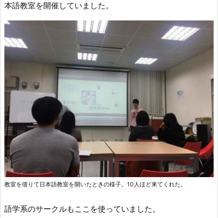
本語教室を開催していました。
教室を借りて日本語教室を開いたときの様子。10人ほど来てくれた。
語学系のサークルもここを使っていました。