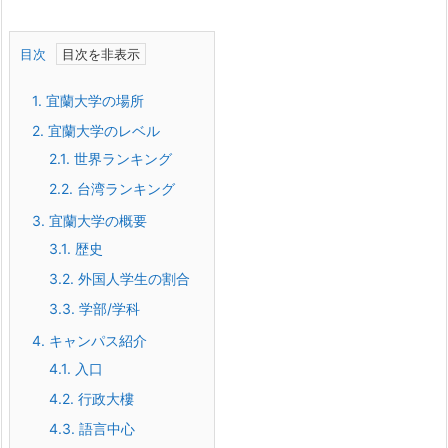
目次
1.
宜蘭大学の場所
2.
宜蘭大学のレベル
2.1.
世界ランキング
2.2.
台湾ランキング
3.
宜蘭大学の概要
3.1.
歴史
3.2.
外国人学生の割合
3.3.
学部
/
学科
4.
キャンパス紹介
4.1.
入口
4.2.
行政大樓
4.3.
語言中心