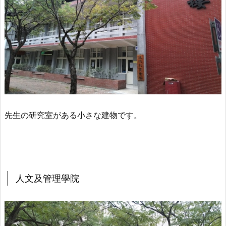
先生の研究室がある小さな建物です。
人文及管理學院