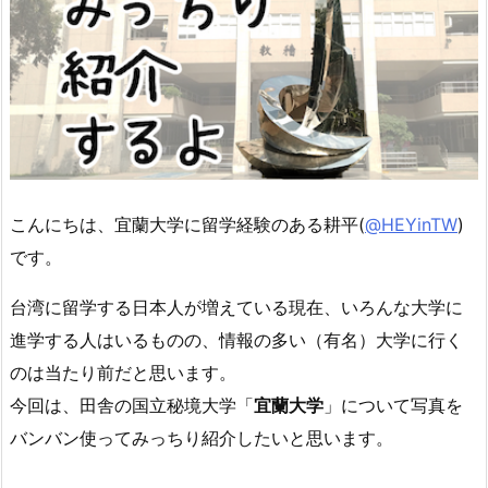
こんにちは、宜蘭大学に留学経験のある耕平
(
@HEYinTW
)
です。
台湾に留学する日本人が増えている現在、いろんな大学に
進学する人はいるものの、情報の多い（有名）大学に行く
のは当たり前だと思います。
今回は、田舎の国立秘境大学「
宜蘭大学
」について写真を
バンバン使ってみっちり紹介したいと思います。