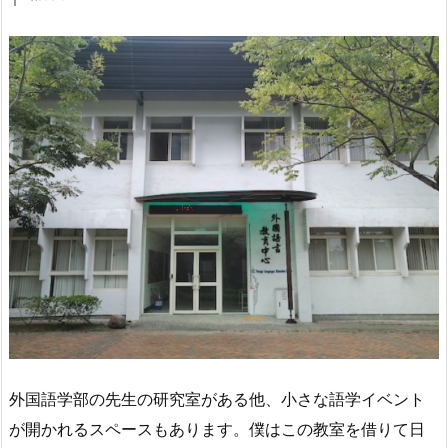
外国語学部の先生の研究室がある他、小さな語学イベント
が開かれるスペースもあります。僕はこの教室を借りて日