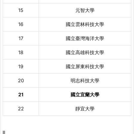
15
元智大學
16
國立雲林科技大學
17
國立臺灣海洋大學
18
國立高雄科技大學
19
國立屏東科技大學
20
明志科技大學
21
國立宜蘭大學
22
靜宜大學