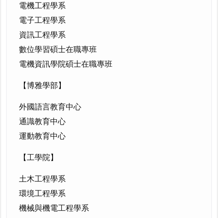
電機工程學系
電子工程學系
資訊工程學系
數位學習碩士在職專班
電機資訊學院碩士在職專班
【博雅學部】
外國語言教育中心
通識教育中心
運動教育中心
【工
學
院】
土木工程學系
環境工程學系
機械與機電工程學系