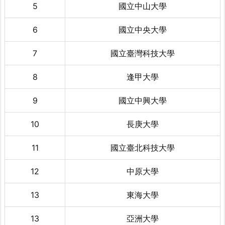
5
國立中山大學
6
國立中央大學
7
國立臺灣科技大學
8
逢甲大學
9
國立中興大學
10
長庚大學
11
國立臺北科技大學
12
中原大學
13
東海大學
13
亞洲大學