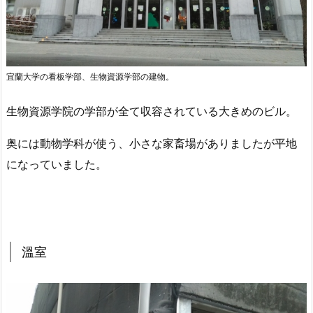
宜蘭大学の看板学部、生物資源学部の建物。
生物資源学院の学部が全て収容されている大きめのビル。
奥には動物学科が使う、小さな家畜場がありましたが平地
になっていました。
溫室