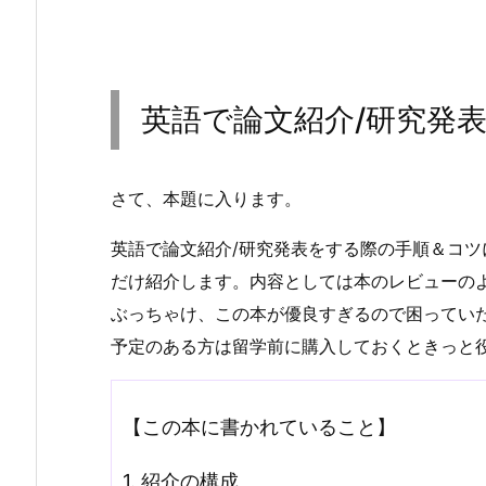
英語で論文紹介
/
研究発
さて、本題に入ります。
英語で論文紹介/研究発表をする際の手順＆コ
だけ紹介します。内容としては本のレビューの
ぶっちゃけ、この本が優良すぎるので困ってい
予定のある方は留学前に購入しておくときっと
【この本に書かれていること】
1. 紹介の構成