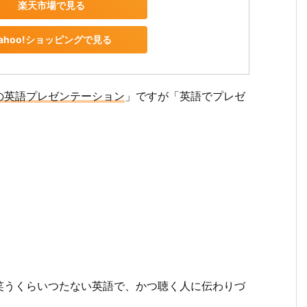
楽天市場で見る
ahoo!ショッピングで見る
の英語プレゼンテーション
」ですが「英語でプレゼ
笑うくらいつたない英語で、かつ聴く人に伝わりづ