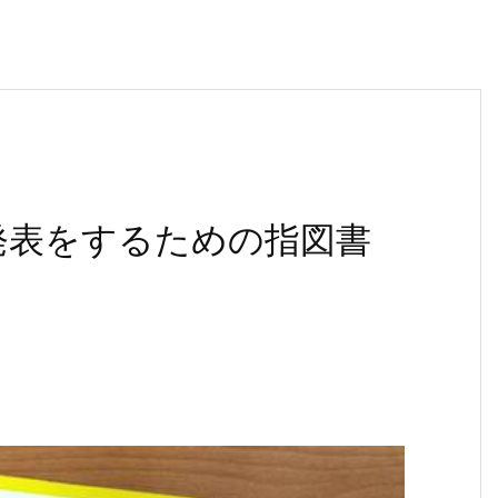
発表をするための指図書