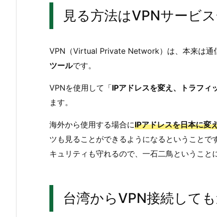
見る方法はVPNサービ
VPN（Virtual Private Network）
ツール
です。
VPNを使用して「
IPアドレスを変え、トラフィ
ます。
海外から使用する場合に
IPアドレスを日本に変
ツも見ることができるようになるということです
キュリティも守れるので、一石二鳥ということ
台湾からVPN接続して