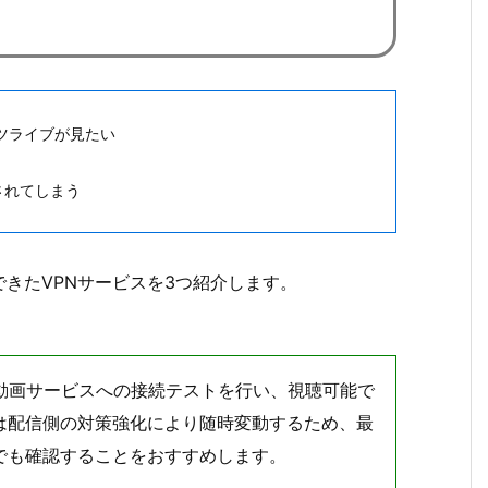
ツライブが見たい
クされてしまう
きたVPNサービスを3つ紹介します。
各動画サービスへの接続テストを行い、視聴可能で
は配信側の対策強化により随時変動するため、最
でも確認することをおすすめします。