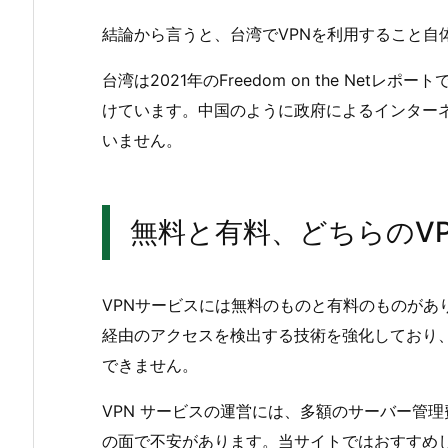
結論から言うと、台湾でVPNを利用すること自
台湾は2021年のFreedom on the Ne
けています。中国のように政府によるインターネ
いません。
無料と有料、どちらのV
VPNサービスには無料のものと有料のものがあ
経由のアクセスを検出する技術を強化しており、
できません。
VPN サービスの運営には、多額のサーバー管
の面で不安があります。当サイトではおすすめ