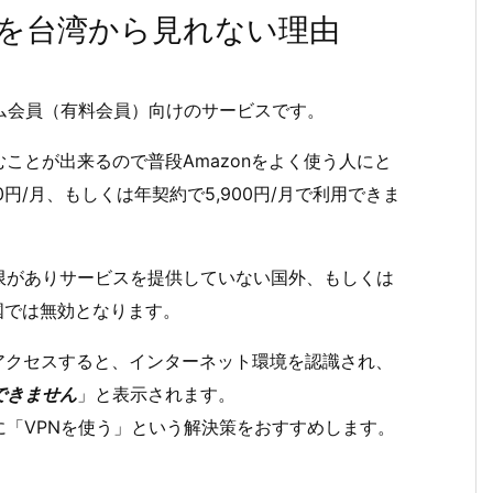
オを台湾から見れない理由
ライム会員（有料会員）向けのサービスです。
ことが出来るので普段Amazonをよく使う人にと
円/月、もしくは年契約で5,900円/月で利用できま
限がありサービスを提供していない国外、もしくは
国では無効となります。
プラ）にアクセスすると、インターネット環境を認識され、
できません
」と表示されます。
「VPNを使う」という解決策をおすすめします。