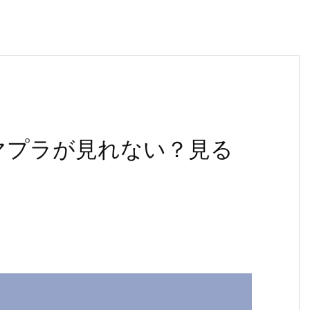
マプラが見れない？見る