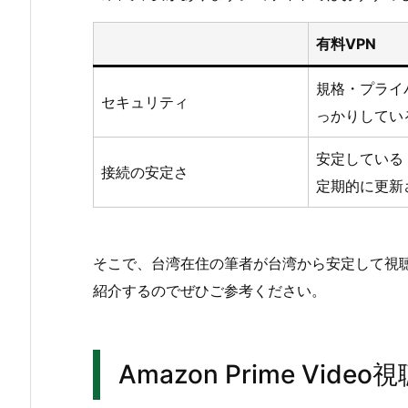
有料VPN
規格・プライ
セキュリティ
っかりしてい
安定している
接続の安定さ
定期的に更新
そこで、台湾在住の筆者が台湾から安定して視聴
紹介するのでぜひご参考ください。
Amazon Prime Vi