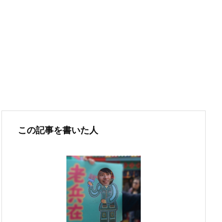
この記事を書いた人