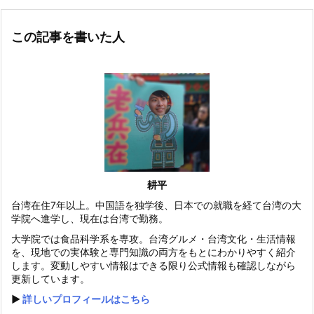
この記事を書いた人
耕平
台湾在住7年以上。中国語を独学後、日本での就職を経て台湾の大
学院へ進学し、現在は台湾で勤務。
大学院では食品科学系を専攻。台湾グルメ・台湾文化・生活情報
を、現地での実体験と専門知識の両方をもとにわかりやすく紹介
します。変動しやすい情報はできる限り公式情報も確認しながら
更新しています。
▶️
詳しいプロフィールはこちら