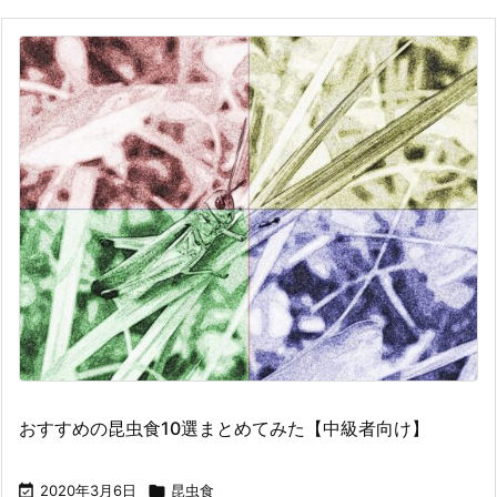
おすすめの昆虫食10選まとめてみた【中級者向け】

2020年3月6日

昆虫食